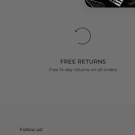
FREE RETURNS
Free 14-day returns on all orders
Follow us!