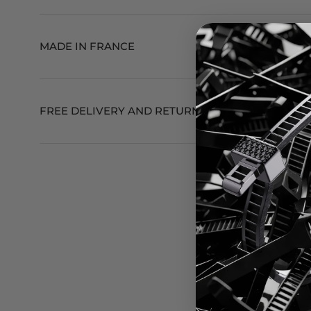
MADE IN FRANCE
FREE DELIVERY AND RETURNS