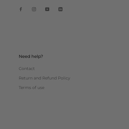
Need help?
Contact
Return and Refund Policy
Terms of use